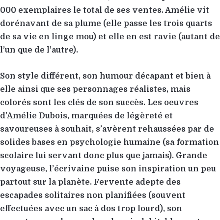
000 exemplaires le total de ses ventes. Amélie vit
dorénavant de sa plume (elle passe les trois quarts
de sa vie en linge mou) et elle en est ravie (autant de
l’un que de l’autre).
Son style différent, son humour décapant et bien à
elle ainsi que ses personnages réalistes, mais
colorés sont les clés de son succès. Les oeuvres
d’Amélie Dubois, marquées de légèreté et
savoureuses à souhait, s’avèrent rehaussées par de
solides bases en psychologie humaine (sa formation
scolaire lui servant donc plus que jamais). Grande
voyageuse, l’écrivaine puise son inspiration un peu
partout sur la planète. Fervente adepte des
escapades solitaires non planifiées (souvent
effectuées avec un sac à dos trop lourd), son