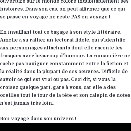
ouverture sur le monde colore indubitablement ses
histoires. Dans son cas, on peut affirmer que ce qui
se passe en voyage ne reste PAS en voyage !
En insufflant tout ce bagage à son style littéraire,
Amélie a su rallier un lectorat fidèle, qui s’identifie
aux personnages attachants dont elle raconte les
frasques avec beaucoup d’humour. La romancière ne
cache pas naviguer constamment entre la fiction et
la réalité dans la plupart de ses oeuvres. Difficile de
savoir ce qui est vrai ou pas. Ceci dit, si vous la
croisez quelque part, gare à vous, car elle a des
oreilles tout le tour de la tête et son calepin de notes
n’est jamais très loin…
Bon voyage dans son univers !