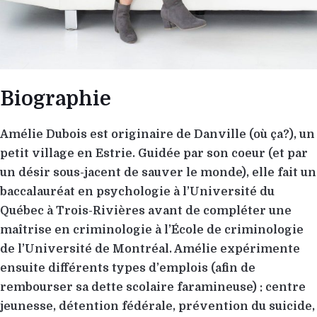
Biographie
Amélie Dubois est originaire de Danville (où ça?), un
petit village en Estrie. Guidée par son coeur (et par
un désir sous-jacent de sauver le monde), elle fait un
baccalauréat en psychologie à l’Université du
Québec à Trois-Rivières avant de compléter une
maîtrise en criminologie à l’École de criminologie
de l’Université de Montréal. Amélie expérimente
ensuite différents types d’emplois (afin de
rembourser sa dette scolaire faramineuse) : centre
jeunesse, détention fédérale, prévention du suicide,