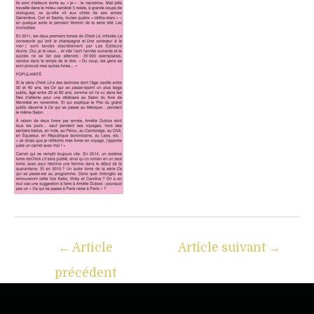
←
Article
Article suivant
→
précédent