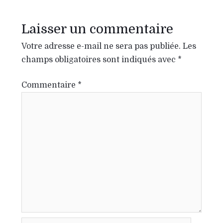
Laisser un commentaire
Votre adresse e-mail ne sera pas publiée.
Les
champs obligatoires sont indiqués avec
*
Commentaire
*