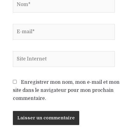
Enregistrer mon nom, mon e-mail et mon
site dans le navigateur pour mon prochain
commentaire.