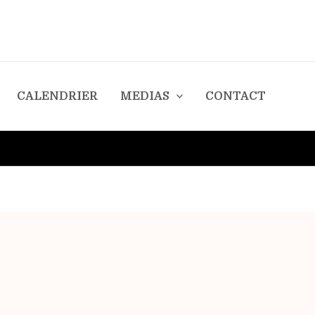
CALENDRIER
MEDIAS
CONTACT