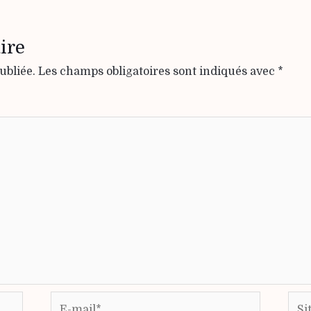
ire
ubliée.
Les champs obligatoires sont indiqués avec
*