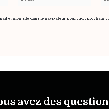
ail et mon site dans le navigateur pour mon prochain 
ous avez des question