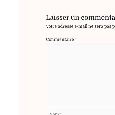
Laisser un commenta
Votre adresse e-mail ne sera pas p
Commentaire
*