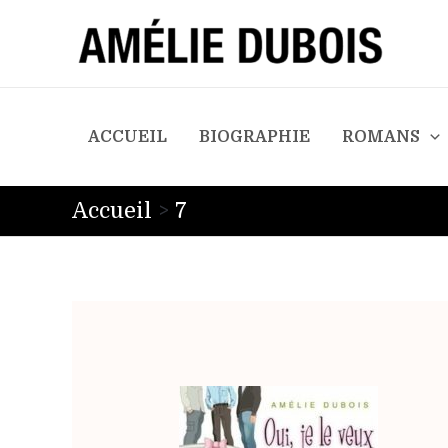
ACCUEIL
BIOGRAPHIE
ROMANS
Accueil
7