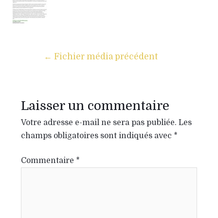
←
Fichier média précédent
Laisser un commentaire
Votre adresse e-mail ne sera pas publiée.
Les
champs obligatoires sont indiqués avec
*
Commentaire
*