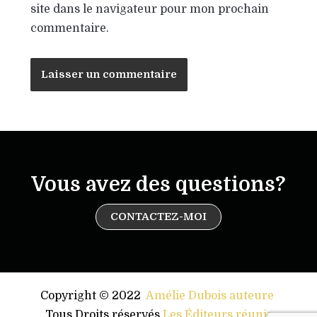
site dans le navigateur pour mon prochain
commentaire.
Vous avez des questions?
CONTACTEZ-MOI
Copyright © 2022
Amélie Dubois auteure
.
Tous Droits réservés
Les Éditeurs réunis