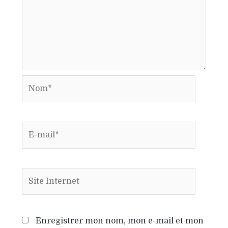
Enregistrer mon nom, mon e-mail et mon