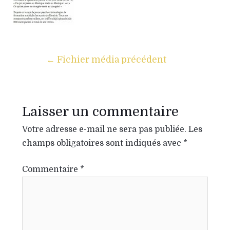
←
Fichier média précédent
Laisser un commentaire
Votre adresse e-mail ne sera pas publiée.
Les
champs obligatoires sont indiqués avec
*
Commentaire
*