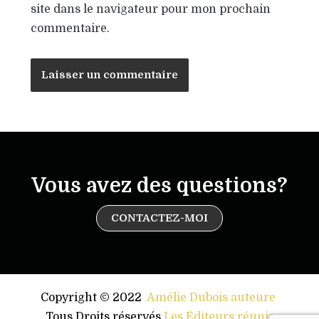
site dans le navigateur pour mon prochain
commentaire.
Vous avez des questions?
CONTACTEZ-MOI
Copyright © 2022
Amélie Dubois auteure
.
Tous Droits réservés
Les Éditeurs réunis