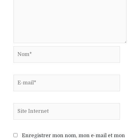
Enregistrer mon nom, mon e-mail et mon