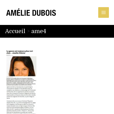
Accueil
ame4