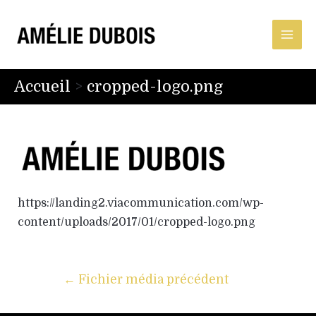
Accueil
cropped-logo.png
https://landing2.viacommunication.com/wp-
content/uploads/2017/01/cropped-logo.png
←
Fichier média précédent